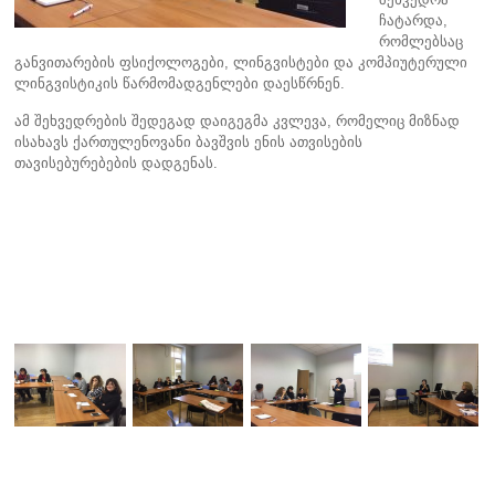
ჩატარდა,
რომლებსაც
განვითარების ფსიქოლოგები, ლინგვისტები და კომპიუტერული
ლინგვისტიკის წარმომადგენლები დაესწრნენ.
ამ შეხვედრების შედეგად დაიგეგმა კვლევა, რომელიც მიზნად
ისახავს ქართულენოვანი ბავშვის ენის ათვისების
თავისებურებების დადგენას.