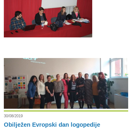
30/08/2019
Obilježen Evropski dan logopedije