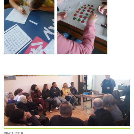
09/01/2019